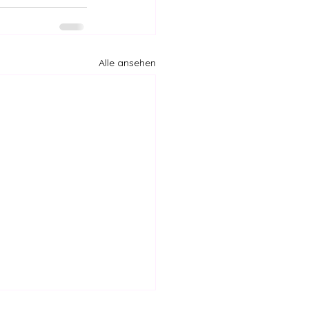
Alle ansehen