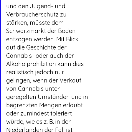
und den Jugend- und 
Verbraucherschutz zu 
stärken, müsste dem 
Schwarzmarkt der Boden 
entzogen werden. Mit Blick 
auf die Geschichte der 
Cannabis- oder auch der 
Alkoholprohibition kann dies 
realistisch jedoch nur 
gelingen, wenn der Verkauf 
von Cannabis unter 
geregelten Umständen und in 
begrenzten Mengen erlaubt 
oder zumindest toleriert 
würde, wie es z. B. in den 
Niederlanden der Fall ist.