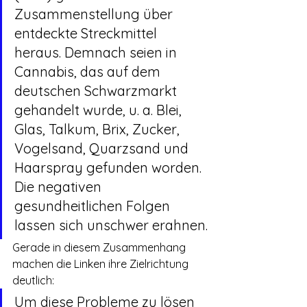
Zusammenstellung über 
entdeckte Streckmittel 
heraus. Demnach seien in 
Cannabis, das auf dem 
deutschen Schwarzmarkt 
gehandelt wurde, u. a. Blei, 
Glas, Talkum, Brix, Zucker, 
Vogelsand, Quarzsand und 
Haarspray gefunden worden. 
Die negativen 
gesundheitlichen Folgen 
lassen sich unschwer erahnen.
Gerade in diesem Zusammenhang 
machen die Linken ihre Zielrichtung 
deutlich:
Um diese Probleme zu lösen 