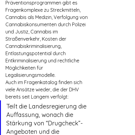
Präventionsprogrammen gibt es 
Fragenkomplexe zu Streckmitteln, 
Cannabis als Medizin, Verfolgung von 
Cannabiskonsumenten durch Polizei 
und Justiz, Cannabis im 
Straßenverkehr, Kosten der 
Cannabiskriminalisierung, 
Entlastungspotential durch 
Entkriminalisierung und rechtliche 
Möglichkeiten für 
Legalisierungsmodelle.
Auch im Fragenkatalog finden sich 
viele Ansätze wieder, die der DHV 
bereits seit Langem verfolgt:
Teilt die Landesregierung die 
Auffassung, wonach die 
Stärkung von “Drugcheck”-
Angeboten und die 