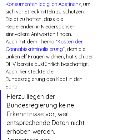
Konsumenten lediglich Abstinenz
, um 
sich vor Streckmitteln zu schützen.
Bleibt zu hoffen, dass die 
Regierenden in Niedersachsen 
sinnvollere Antworten finden.
Auch mit dem Thema “
Kosten der 
Cannabiskriminalisierung
“, dem die 
Linken elf Fragen widmen, hat sich der 
DHV bereits ausführlich beschäftigt. 
Auch hier steckte die 
Bundesregierung den Kopf in den 
Sand:
Hierzu liegen der 
Bundesregierung keine 
Erkenntnisse vor, weil 
entsprechende Daten nicht 
erhoben werden.