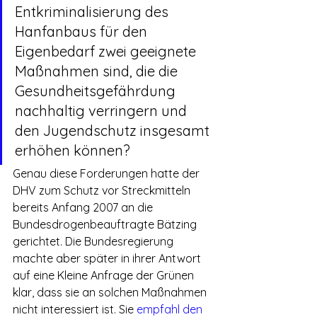
Entkriminalisierung des 
Hanfanbaus für den 
Eigenbedarf zwei geeignete 
Maßnahmen sind, die die 
Gesundheitsgefährdung 
nachhaltig verringern und 
den Jugendschutz insgesamt 
erhöhen können?
Genau diese Forderungen hatte der 
DHV zum Schutz vor Streckmitteln 
bereits Anfang 2007 an die 
Bundesdrogenbeauftragte Bätzing 
gerichtet. Die Bundesregierung 
machte aber später in ihrer Antwort 
auf eine Kleine Anfrage der Grünen 
klar, dass sie an solchen Maßnahmen 
nicht interessiert ist. Sie 
empfahl den 