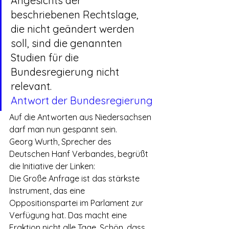
Angesichts der 
beschriebenen Rechtslage, 
die nicht geändert werden 
soll, sind die genannten 
Studien für die 
Bundesregierung nicht 
relevant.
Antwort der Bundesregierung
Auf die Antworten aus Niedersachsen 
darf man nun gespannt sein.
Georg Wurth, Sprecher des 
Deutschen Hanf Verbandes, begrüßt 
die Initiative der Linken:
Die Große Anfrage ist das stärkste 
Instrument, das eine 
Oppositionspartei im Parlament zur 
Verfügung hat. Das macht eine 
Fraktion nicht alle Tage. Schön, dass 