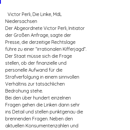
  Victor Perli, Die Linke, MdL 
Niedersachsen
Der Abgeordnete Victor Perli, Initiator 
der Großen Anfrage, sagte der 
Presse, die derzeitige Rechtslage 
führe zu einer “irrationalen Kifferjagd”. 
Der Staat müsse sich die Frage 
stellen, ob der finanzielle und 
personelle Aufwand für die 
Strafverfolgung in einem sinnvollen 
Verhältnis zur tatsächlichen 
Bedrohung stehe.
Bei den über hundert einzelnen 
Fragen gehen die Linken dann sehr 
ins Detail und stellen punktgenau die 
brennenden Fragen. Neben den 
aktuellen Konsumentenzahlen und 