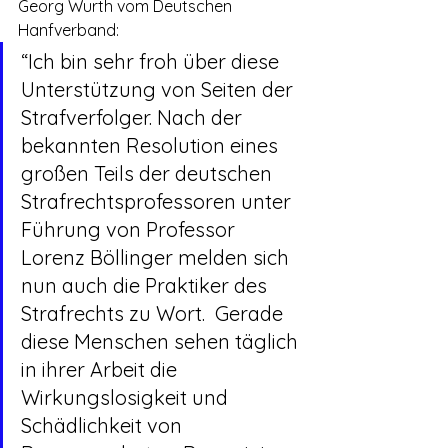
Georg Wurth vom Deutschen 
Hanfverband:
“Ich bin sehr froh über diese 
Unterstützung von Seiten der 
Strafverfolger. Nach der 
bekannten Resolution eines 
großen Teils der deutschen 
Strafrechtsprofessoren unter 
Führung von Professor 
Lorenz Böllinger melden sich 
nun auch die Praktiker des 
Strafrechts zu Wort.  Gerade 
diese Menschen sehen täglich 
in ihrer Arbeit die 
Wirkungslosigkeit und 
Schädlichkeit von 