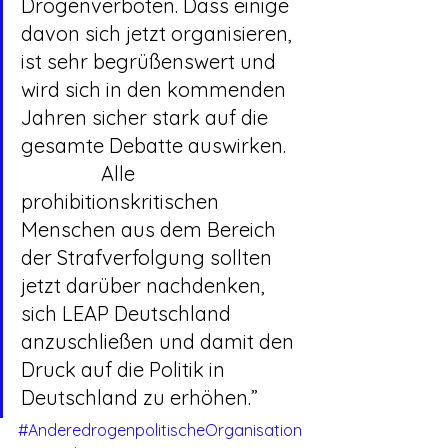
Drogenverboten. Dass einige 
davon sich jetzt organisieren, 
ist sehr begrüßenswert und 
wird sich in den kommenden 
Jahren sicher stark auf die 
gesamte Debatte auswirken.
		Alle 
prohibitionskritischen 
Menschen aus dem Bereich 
der Strafverfolgung sollten 
jetzt darüber nachdenken, 
sich LEAP Deutschland 
anzuschließen und damit den 
Druck auf die Politik in 
Deutschland zu erhöhen.”
#AnderedrogenpolitischeOrganisation