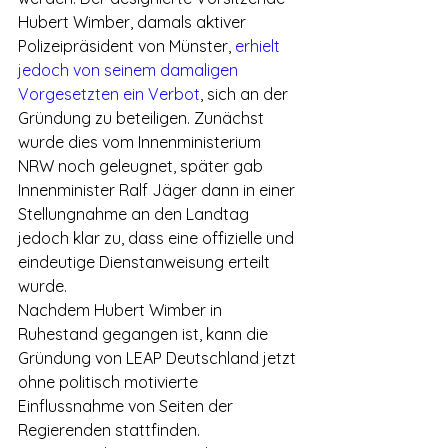
Hubert Wimber, damals aktiver 
Polizeipräsident von Münster, 
erhielt 
jedoch von seinem damaligen 
Vorgesetzten ein Verbot
, sich an der 
Gründung zu beteiligen. Zunächst 
wurde dies vom Innenministerium 
NRW noch geleugnet, später gab 
Innenminister Ralf Jäger dann in einer 
Stellungnahme an den Landtag 
jedoch klar zu, dass eine offizielle und 
eindeutige Dienstanweisung erteilt 
wurde.
Nachdem Hubert Wimber in 
Ruhestand gegangen ist, kann die 
Gründung von LEAP Deutschland jetzt 
ohne politisch motivierte 
Einflussnahme von Seiten der 
Regierenden stattfinden.