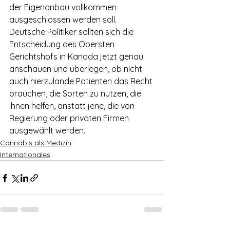
der Eigenanbau vollkommen 
ausgeschlossen werden soll. 
Deutsche Politiker sollten sich die 
Entscheidung des Obersten 
Gerichtshofs in Kanada jetzt genau 
anschauen und überlegen, ob nicht 
auch hierzulande Patienten das Recht 
brauchen, die Sorten zu nutzen, die 
ihnen helfen, anstatt jene, die von 
Regierung oder privaten Firmen 
ausgewählt werden.
Cannabis als Medizin
Internationales