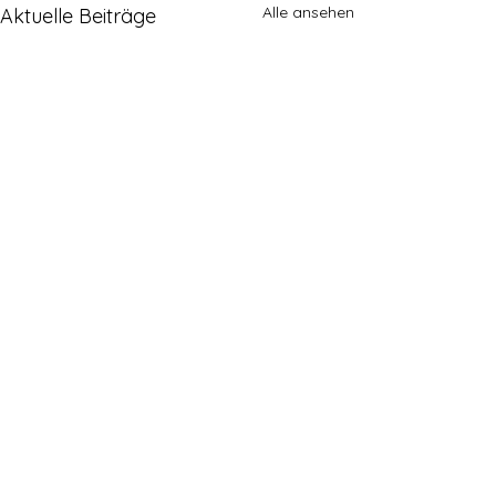
Alle ansehen
Aktuelle Beiträge
Kommentare