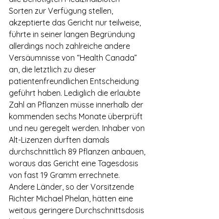
Sorten zur Verfügung stellen, 
akzeptierte das Gericht nur teilweise, 
führte in seiner langen Begründung 
allerdings noch zahlreiche andere 
Versäumnisse von “Health Canada” 
an, die letztlich zu dieser 
patientenfreundlichen Entscheidung 
geführt haben. Lediglich die erlaubte 
Zahl an Pflanzen müsse innerhalb der 
kommenden sechs Monate überprüft 
und neu geregelt werden. Inhaber von 
Alt-Lizenzen durften damals 
durchschnittlich 89 Pflanzen anbauen, 
woraus das Gericht eine Tagesdosis 
von fast 19 Gramm errechnete. 
Andere Länder, so der Vorsitzende 
Richter Michael Phelan, hätten eine 
weitaus geringere Durchschnittsdosis 