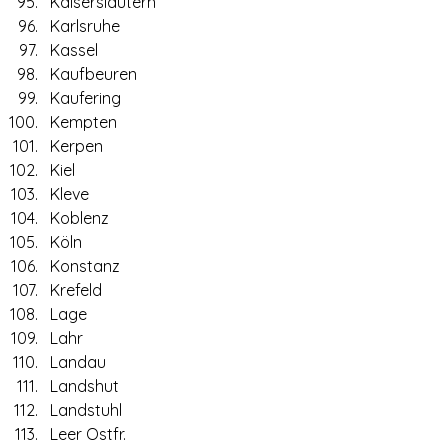
Kaiserslautern
Karlsruhe
Kassel
Kaufbeuren
Kaufering
Kempten
Kerpen
Kiel
Kleve
Koblenz
Köln
Konstanz
Krefeld
Lage
Lahr
Landau
Landshut
Landstuhl
Leer Ostfr.