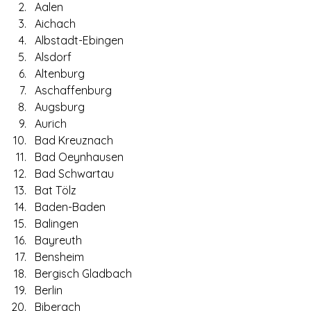
Aalen
Aichach
Albstadt-Ebingen
Alsdorf
Altenburg
Aschaffenburg
Augsburg
Aurich
Bad Kreuznach
Bad Oeynhausen
Bad Schwartau
Bat Tölz
Baden-Baden
Balingen
Bayreuth
Bensheim
Bergisch Gladbach
Berlin
Biberach