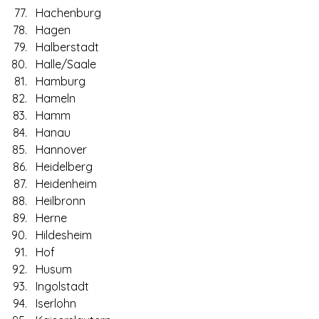
Hachenburg
Hagen
Halberstadt
Halle/Saale
Hamburg
Hameln
Hamm
Hanau
Hannover
Heidelberg
Heidenheim
Heilbronn
Herne
Hildesheim
Hof
Husum
Ingolstadt
Iserlohn