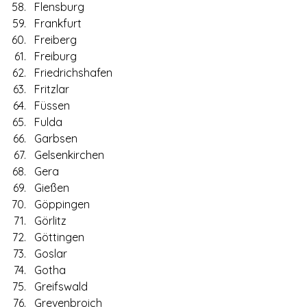
Flensburg
Frankfurt
Freiberg
Freiburg
Friedrichshafen
Fritzlar
Füssen
Fulda
Garbsen
Gelsenkirchen
Gera
Gießen
Göppingen
Görlitz
Göttingen
Goslar
Gotha
Greifswald
Grevenbroich