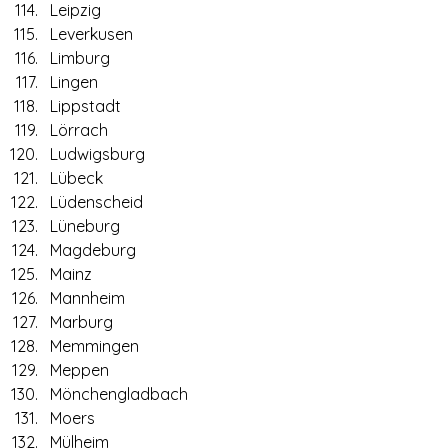
Leipzig
Leverkusen
Limburg
Lingen
Lippstadt
Lörrach
Ludwigsburg
Lübeck
Lüdenscheid
Lüneburg
Magdeburg
Mainz
Mannheim
Marburg
Memmingen
Meppen
Mönchengladbach
Moers
Mülheim