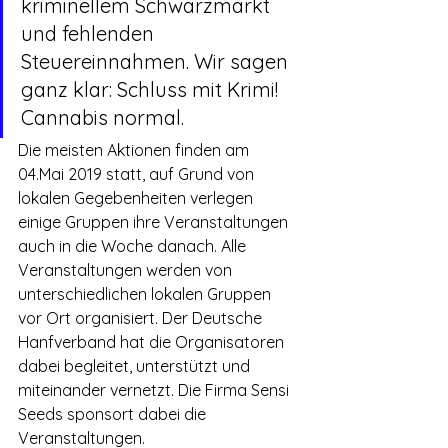
kriminellem Schwarzmarkt 
und fehlenden 
Steuereinnahmen. Wir sagen 
ganz klar: Schluss mit Krimi! 
Cannabis normal.
Die meisten Aktionen finden am 
04.Mai 2019 statt, auf Grund von 
lokalen Gegebenheiten verlegen 
einige Gruppen ihre Veranstaltungen 
auch in die Woche danach. Alle 
Veranstaltungen werden von 
unterschiedlichen lokalen Gruppen 
vor Ort organisiert. Der Deutsche 
Hanfverband hat die Organisatoren 
dabei begleitet, unterstützt und 
miteinander vernetzt. Die Firma Sensi 
Seeds sponsort dabei die 
Veranstaltungen.