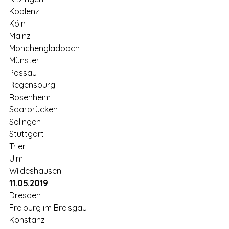
Koblenz
Köln
Mainz
Mönchengladbach
Münster
Passau
Regensburg
Rosenheim
Saarbrücken
Solingen
Stuttgart
Trier
Ulm
Wildeshausen
11.05.2019
Dresden
Freiburg im Breisgau
Konstanz