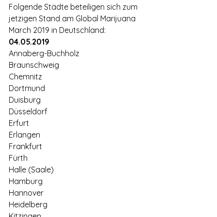
Folgende Städte beteiligen sich zum 
jetzigen Stand am Global Marijuana 
March 2019 in Deutschland:
04.05.2019
Annaberg-Buchholz
Braunschweig
Chemnitz
Dortmund
Duisburg
Düsseldorf
Erfurt
Erlangen
Frankfurt
Fürth
Halle (Saale)
Hamburg
Hannover
Heidelberg
Kitzingen