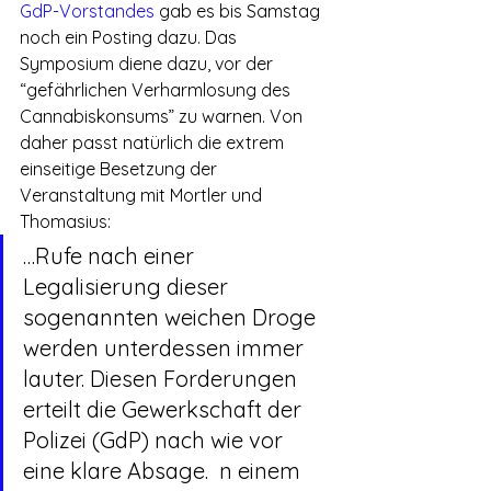
GdP-Vorstandes
 gab es bis Samstag 
noch ein Posting dazu. Das 
Symposium diene dazu, vor der 
“gefährlichen Verharmlosung des 
Cannabiskonsums” zu warnen. Von 
daher passt natürlich die extrem 
einseitige Besetzung der 
Veranstaltung mit Mortler und 
Thomasius:
…Rufe nach einer 
Legalisierung dieser 
sogenannten weichen Droge 
werden unterdessen immer 
lauter. Diesen Forderungen 
erteilt die Gewerkschaft der 
Polizei (GdP) nach wie vor 
eine klare Absage.  n einem 