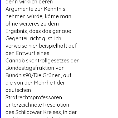
denn wirklich deren 
Argumente zur Kenntnis 
nehmen würde, käme man 
ohne weiteres zu dem 
Ergebnis, dass das genaue 
Gegenteil richtig ist. Ich 
verweise hier beispielhaft auf 
den Entwurf eines 
Cannabiskontrollgesetzes der 
Bundestagsfraktion von 
Bündnis90/Die Grünen, auf 
die von der Mehrheit der 
deutschen 
Strafrechtsprofessoren 
unterzeichnete Resolution 
des Schildower Kreises, in der 