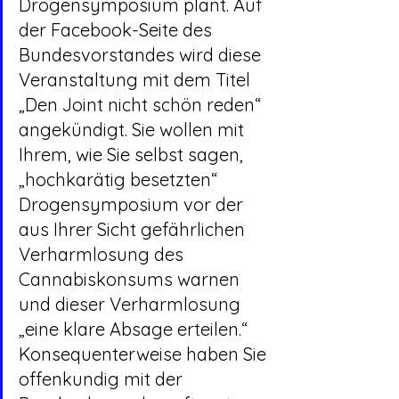
Drogensymposium plant. Auf 
der Facebook-Seite des 
Bundesvorstandes wird diese 
Veranstaltung mit dem Titel 
„Den Joint nicht schön reden“ 
angekündigt. Sie wollen mit 
Ihrem, wie Sie selbst sagen, 
„hochkarätig besetzten“ 
Drogensymposium vor der 
aus Ihrer Sicht gefährlichen 
Verharmlosung des 
Cannabiskonsums warnen 
und dieser Verharmlosung 
„eine klare Absage erteilen.“ 
Konsequenterweise haben Sie 
offenkundig mit der 