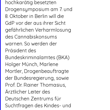
hochkarätig besetzten 
Drogensymposium am 7. und 
8. Oktober in Berlin will die 
GdP vor der aus ihrer Sicht 
gefährlichen Verharmlosung 
des Cannabiskonsums 
warnen. So werden der 
Präsident des 
Bundeskriminalamtes (BKA) 
Holger Münch, Marlene 
Mortler, Drogenbeauftragte 
der Bundesregierung, sowie 
Prof. Dr. Rainer Thomasius, 
Ärztlicher Leiter des 
Deutschen Zentrums für 
Suchtfragen des Kindes- und 