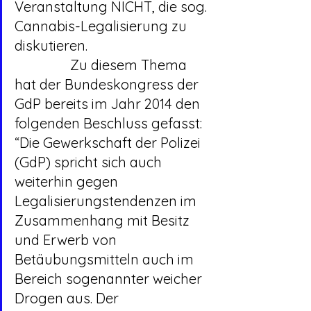
Veranstaltung NICHT, die sog. 
Cannabis-Legalisierung zu 
diskutieren.
		Zu diesem Thema 
hat der Bundeskongress der 
GdP bereits im Jahr 2014 den 
folgenden Beschluss gefasst: 
“Die Gewerkschaft der Polizei 
(GdP) spricht sich auch 
weiterhin gegen 
Legalisierungstendenzen im 
Zusammenhang mit Besitz 
und Erwerb von 
Betäubungsmitteln auch im 
Bereich sogenannter weicher 
Drogen aus. Der 