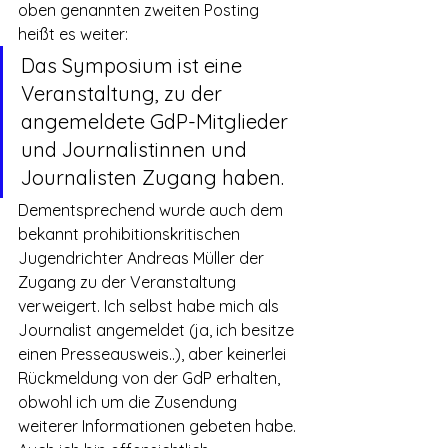
oben genannten zweiten Posting 
heißt es weiter:
Das Symposium ist eine 
Veranstaltung, zu der 
angemeldete GdP-Mitglieder 
und Journalistinnen und 
Journalisten Zugang haben.
Dementsprechend wurde auch dem 
bekannt prohibitionskritischen 
Jugendrichter Andreas Müller der 
Zugang zu der Veranstaltung 
verweigert. Ich selbst habe mich als 
Journalist angemeldet (ja, ich besitze 
einen Presseausweis..), aber keinerlei 
Rückmeldung von der GdP erhalten, 
obwohl ich um die Zusendung 
weiterer Informationen gebeten habe. 