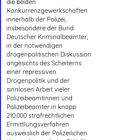
die beiden 
Konkurrenzgewerkschaften 
innerhalb der Polizei, 
insbesondere der Bund 
Deutscher Kriminalbeamter, 
in der notwendigen 
drogenpolitischen Diskussion 
angesichts des Scheiterns 
einer repressiven 
Drogenpolitik und der 
sinnlosen Arbeit vieler 
Polizeibeamtinnen und 
Polizeibeamter in knapp 
210.000 strafrechtlichen 
Ermittlungsverfahren 
ausweislich der Polizeilichen 