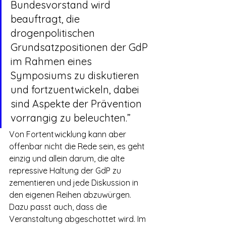
Bundesvorstand wird 
beauftragt, die 
drogenpolitischen 
Grundsatzpositionen der GdP 
im Rahmen eines 
Symposiums zu diskutieren 
und fortzuentwickeln, dabei 
sind Aspekte der Prävention 
vorrangig zu beleuchten.”
Von Fortentwicklung kann aber 
offenbar nicht die Rede sein, es geht 
einzig und allein darum, die alte 
repressive Haltung der GdP zu 
zementieren und jede Diskussion in 
den eigenen Reihen abzuwürgen. 
Dazu passt auch, dass die 
Veranstaltung abgeschottet wird. Im 