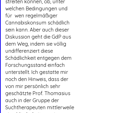
streiten können, ob, unter 
welchen Bedingungen und 
für  wen regelmäßiger 
Cannabiskonsum schädlich 
sein kann. Aber auch dieser 
Diskussion geht die GdP aus 
dem Weg, indem sie völlig 
undifferenziert diese 
Schädlichkeit entgegen dem 
Forschungsstand einfach 
unterstellt. Ich gestatte mir 
noch den Hinweis, dass der 
von mir persönlich sehr 
geschätzte Prof. Thomasius 
auch in der Gruppe der 
Suchtherapeuten mittlerweile 