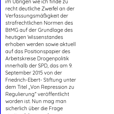
im Übrigen wie ich finde zu 
recht deutliche Zweifel an der 
Verfassungsmäßigkeit der 
strafrechtlichen Normen des 
BtMG auf der Grundlage des 
heutigen Wissenstandes 
erhoben werden sowie aktuell 
auf das Positionspapier des 
Arbeitskreise Drogenpolitik 
innerhalb der SPD, das am 9. 
September 2015 von der 
Friedrich-Ebert- Stiftung unter 
dem Titel „Von Repression zu 
Regulierung“ veröffentlicht 
worden ist. Nun mag man 
sicherlich über die Frage 