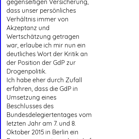
gegenseitigen Versicherung, 
dass unser persönliches 
Verhältnis immer von 
Akzeptanz und 
Wertschätzung getragen 
war, erlaube ich mir nun ein 
deutliches Wort der Kritik an 
der Position der GdP zur 
Drogenpolitik.
Ich habe eher durch Zufall 
erfahren, dass die GdP in 
Umsetzung eines 
Beschlusses des 
Bundesdelegiertentages vom 
letzten Jahr am 7. und 8. 
Oktober 2015 in Berlin ein 