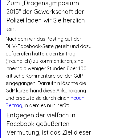
Zum „Drogensymposium 
2015“ der Gewerkschaft der 
Polizei laden wir Sie herzlich 
ein.
Nachdem wir das Posting auf der 
DHV-Facebook-Seite geteilt und dazu 
aufgerufen hatten, den Eintrag 
(freundlich) zu kommentieren, sind 
innerhalb weniger Stunden über 100 
kritische Kommentare bei der GdP 
eingegangen. Daraufhin löschte die 
GdP kurzerhand diese Ankündigung 
und ersetzte sie durch einen 
neuen 
Beitrag
, in dem es nun heißt: 
Entgegen der vielfach in 
Facebook geäußerten 
Vermutung, ist das Ziel dieser 