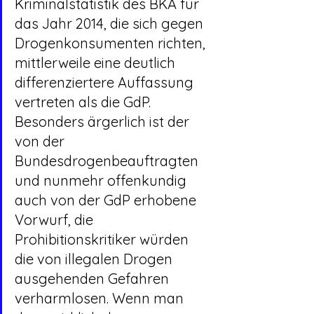
Kriminalstatistik des BKA für 
das Jahr 2014, die sich gegen 
Drogenkonsumenten richten, 
mittlerweile eine deutlich 
differenziertere Auffassung 
vertreten als die GdP.
Besonders ärgerlich ist der 
von der 
Bundesdrogenbeauftragten 
und nunmehr offenkundig 
auch von der GdP erhobene 
Vorwurf, die 
Prohibitionskritiker würden 
die von illegalen Drogen 
ausgehenden Gefahren 
verharmlosen. Wenn man 