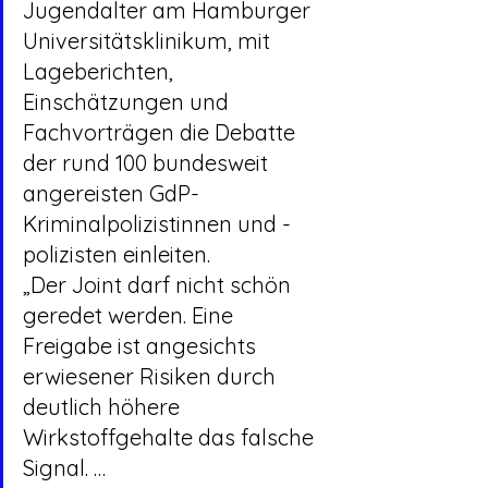
Jugendalter am Hamburger 
Universitätsklinikum, mit 
Lageberichten, 
Einschätzungen und 
Fachvorträgen die Debatte 
der rund 100 bundesweit 
angereisten GdP-
Kriminalpolizistinnen und -
polizisten einleiten.
„Der Joint darf nicht schön 
geredet werden. Eine 
Freigabe ist angesichts 
erwiesener Risiken durch 
deutlich höhere 
Wirkstoffgehalte das falsche 
Signal. …