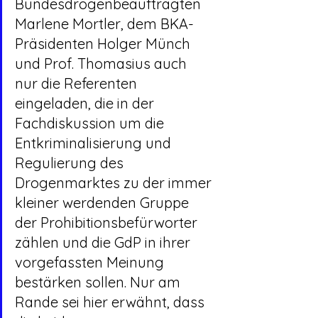
Bundesdrogenbeauftragten 
Marlene Mortler, dem BKA-
Präsidenten Holger Münch 
und Prof. Thomasius auch 
nur die Referenten 
eingeladen, die in der 
Fachdiskussion um die 
Entkriminalisierung und 
Regulierung des 
Drogenmarktes zu der immer 
kleiner werdenden Gruppe 
der Prohibitionsbefürworter 
zählen und die GdP in ihrer 
vorgefassten Meinung 
bestärken sollen. Nur am 
Rande sei hier erwähnt, dass 