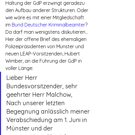
Haltung der GdP erzwingt geradezu 
den Aufbau anderer Strukturen. Oder 
wie wäre es mit einer Mitgliedschaft 
im 
Bund Deutscher Kriminalbeamter
? 
Da darf man wenigstens diskutieren…
Hier der offene Brief des ehemaligen 
Polizeipräsidenten von Münster und 
neuen LEAP-Vorsitzenden, Hubert 
Wimber, an die Führung der GdP in 
voller Länge:
Lieber Herr 
Bundesvorsitzender, sehr 
geehrter Herr Malchow,
Nach unserer letzten 
Begegnung anlässlich meiner 
Verabschiedung am 1. Juni in 
Münster und der 