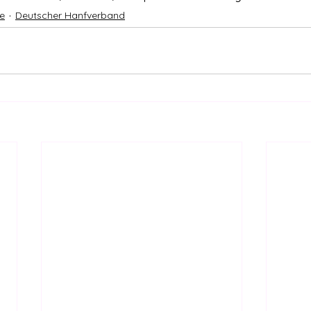
e
Deutscher Hanfverband