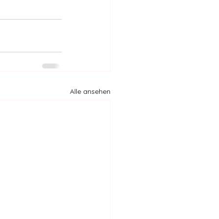
Alle ansehen