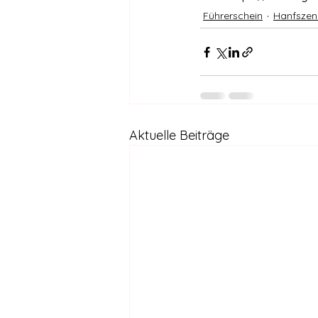
Führerschein
Hanfszen
Aktuelle Beiträge