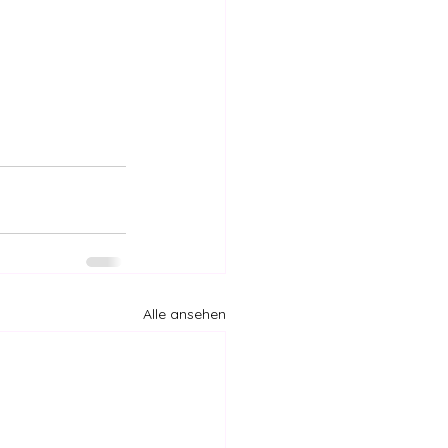
Alle ansehen