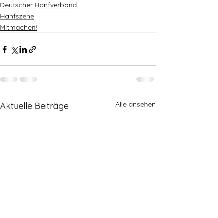
Deutscher Hanfverband
Hanfszene
Mitmachen!
Alle ansehen
Aktuelle Beiträge