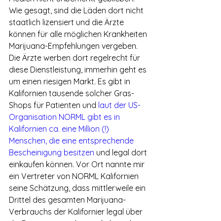
Wie gesagt, sind die Läden dort nicht 
staatlich lizensiert und die Ärzte 
können für alle möglichen Krankheiten 
Marijuana-Empfehlungen vergeben. 
Die Ärzte werben dort regelrecht für 
diese Dienstleistung, immerhin geht es 
um einen riesigen Markt. Es gibt in 
Kalifornien tausende solcher Gras-
Shops für Patienten und
 laut der US-
Organisation NORML gibt es in 
Kalifornien ca. eine Million (!) 
Menschen, die eine entsprechende 
Bescheinigung besitzen
 und legal dort 
einkaufen können. Vor Ort nannte mir 
ein Vertreter von NORML Kalifornien 
seine Schätzung, dass mittlerweile ein 
Drittel des gesamten Marijuana-
Verbrauchs der Kalifornier legal über 