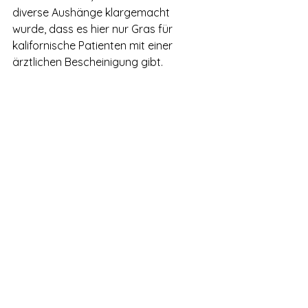
diverse Aushänge klargemacht 
wurde, dass es hier nur Gras für 
kalifornische Patienten mit einer 
ärztlichen Bescheinigung gibt.