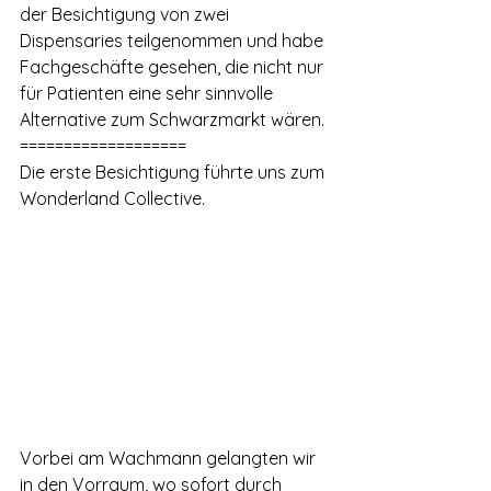
der Besichtigung von zwei 
Dispensaries teilgenommen und habe 
Fachgeschäfte gesehen, die nicht nur 
für Patienten eine sehr sinnvolle 
Alternative zum Schwarzmarkt wären.
===================
Die erste Besichtigung führte uns zum 
Wonderland Collective.
Vorbei am Wachmann gelangten wir 
in den Vorraum, wo sofort durch 