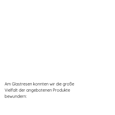
Am Glastresen konnten wir die große 
Vielfalt der angebotenen Produkte 
bewundern: