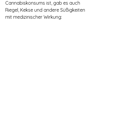
Cannabiskonsums ist, gab es auch 
Riegel, Kekse und andere Süßigkeiten 
mit medizinischer Wirkung: