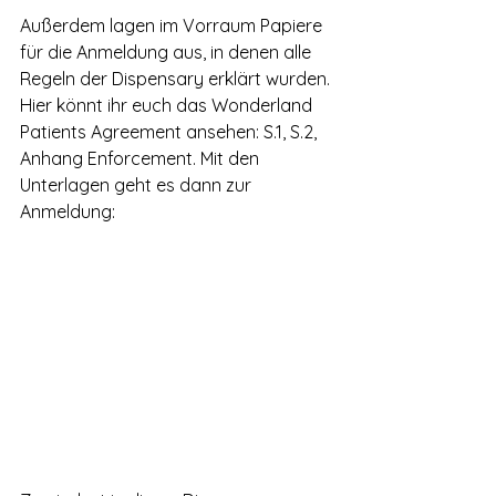
Außerdem lagen im Vorraum Papiere 
für die Anmeldung aus, in denen alle 
Regeln der Dispensary erklärt wurden. 
Hier könnt ihr euch das Wonderland 
Patients Agreement ansehen: S.1, S.2, 
Anhang Enforcement. Mit den 
Unterlagen geht es dann zur 
Anmeldung: