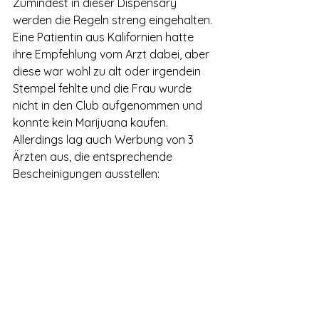
Zumindest in dieser Dispensary 
werden die Regeln streng eingehalten. 
Eine Patientin aus Kalifornien hatte 
ihre Empfehlung vom Arzt dabei, aber 
diese war wohl zu alt oder irgendein 
Stempel fehlte und die Frau wurde 
nicht in den Club aufgenommen und 
konnte kein Marijuana kaufen. 
Allerdings lag auch Werbung von 3 
Ärzten aus, die entsprechende 
Bescheinigungen ausstellen: