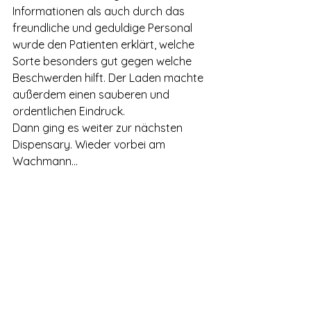
Informationen als auch durch das 
freundliche und geduldige Personal  
wurde den Patienten erklärt, welche 
Sorte besonders gut gegen welche 
Beschwerden hilft. Der Laden machte 
außerdem einen sauberen und 
ordentlichen Eindruck.
Dann ging es weiter zur nächsten 
Dispensary. Wieder vorbei am 
Wachmann…