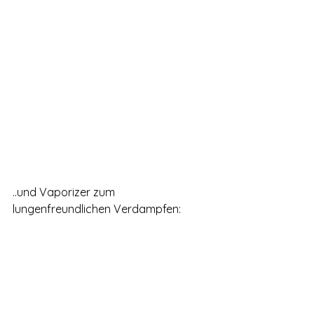
..und Vaporizer zum 
lungenfreundlichen Verdampfen: