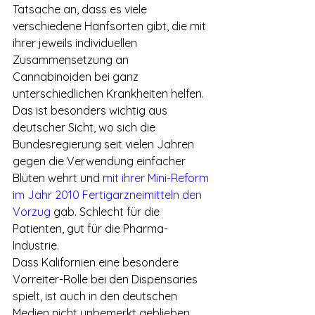
Tatsache an, dass es viele 
verschiedene Hanfsorten gibt, die mit 
ihrer jeweils individuellen 
Zusammensetzung an 
Cannabinoiden bei ganz 
unterschiedlichen Krankheiten helfen. 
Das ist besonders wichtig aus 
deutscher Sicht, wo sich die 
Bundesregierung seit vielen Jahren 
gegen die Verwendung einfacher 
Blüten wehrt und 
mit ihrer Mini-Reform 
im Jahr 2010 Fertigarzneimitteln den 
Vorzug
 gab. Schlecht für die 
Patienten, gut für die Pharma-
Industrie.
Dass Kalifornien eine besondere 
Vorreiter-Rolle bei den Dispensaries 
spielt, ist auch in den deutschen 
Medien nicht unbemerkt geblieben. 