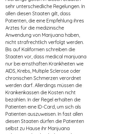
sehr unterschiedliche Regelungen. In 
allen diesen Staaten gilt, dass 
Patienten, die eine Empfehlung ihres 
Arztes für die medizinische 
Anwendung von Marijuana haben, 
nicht strafrechtlich verfolgt werden. 
Bis auf Kalifornien schreiben die 
Staaten vor, dass medical marijuana 
nur bei ernsthaften Krankheiten wie 
AIDS, Krebs, Multiple Sclerose oder 
chronischen Schmerzen verordnet 
werden darf. Allerdings müssen die 
Krankenkassen die Kosten nicht 
bezahlen. In der Regel erhalten die 
Patienten eine ID-Card, um sich als 
Patienten auszuweisen. In fast allen 
diesen Staaten dürfen die Patienten 
selbst zu Hause ihr Marijuana 