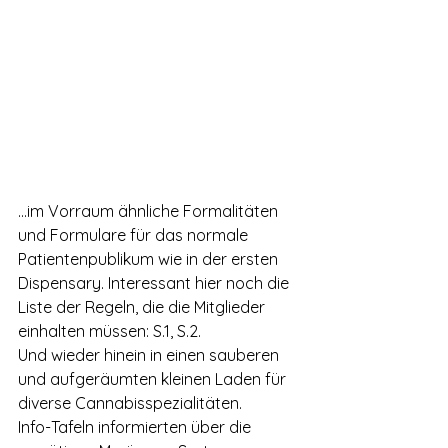
…im Vorraum ähnliche Formalitäten 
und Formulare für das normale 
Patientenpublikum wie in der ersten 
Dispensary. Interessant hier noch die 
Liste der Regeln, die die Mitglieder 
einhalten müssen: S.1, S.2.
Und wieder hinein in einen sauberen 
und aufgeräumten kleinen Laden für 
diverse Cannabisspezialitäten.
Info-Tafeln informierten über die 