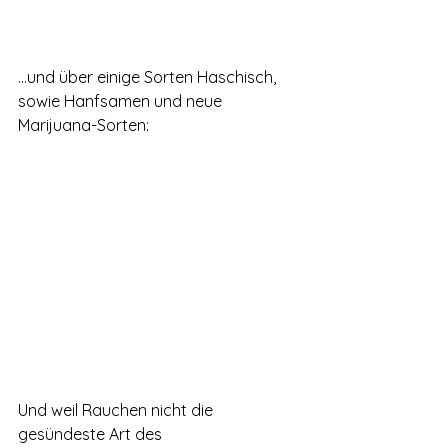
…und über einige Sorten Haschisch, 
sowie Hanfsamen und neue 
Marijuana-Sorten:
Und weil Rauchen nicht die 
gesündeste Art des 