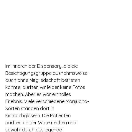
Im Inneren der Dispensary, die die 
Besichtigungsgruppe ausnahmsweise 
auch ohne Mitgliedschaft betreten 
konnte, durften wir leider keine Fotos 
machen. Aber es war ein tolles 
Erlebnis. Viele verschiedene Marijuana-
Sorten standen dort in 
Einmachgläsern. Die Patienten 
durften an der Ware riechen und 
sowohl durch ausliegende 