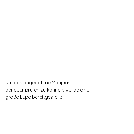
Um das angebotene Marijuana 
genauer prüfen zu können, wurde eine 
große Lupe bereitgestellt: