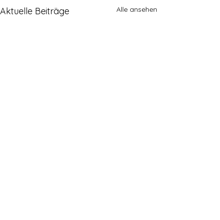
Alle ansehen
Aktuelle Beiträge
Kommentare