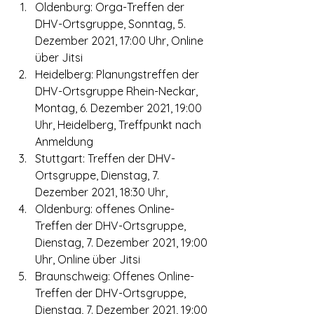
Oldenburg: Orga-Treffen der 
DHV-Ortsgruppe, Sonntag, 5. 
Dezember 2021, 17:00 Uhr, Online 
über Jitsi
Heidelberg: Planungstreffen der 
DHV-Ortsgruppe Rhein-Neckar, 
Montag, 6. Dezember 2021, 19:00 
Uhr, Heidelberg, Treffpunkt nach 
Anmeldung
Stuttgart: Treffen der DHV-
Ortsgruppe, Dienstag, 7. 
Dezember 2021, 18:30 Uhr,
Oldenburg: offenes Online-
Treffen der DHV-Ortsgruppe, 
Dienstag, 7. Dezember 2021, 19:00 
Uhr, Online über Jitsi
Braunschweig: Offenes Online-
Treffen der DHV-Ortsgruppe, 
Dienstag, 7. Dezember 2021, 19:00 