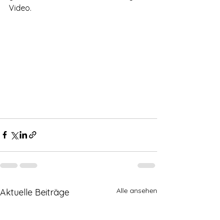
Video.
Alle ansehen
Aktuelle Beiträge