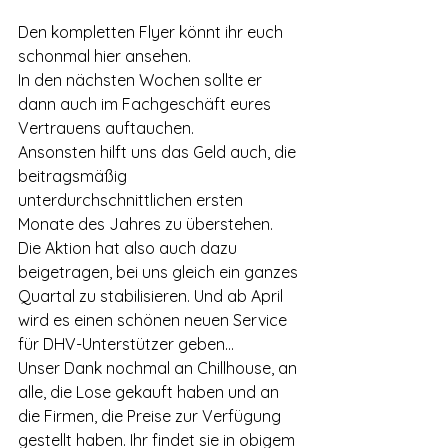
Den kompletten Flyer könnt ihr euch 
schonmal hier ansehen.
In den nächsten Wochen sollte er 
dann auch im Fachgeschäft eures 
Vertrauens auftauchen.
Ansonsten hilft uns das Geld auch, die 
beitragsmäßig 
unterdurchschnittlichen ersten 
Monate des Jahres zu überstehen. 
Die Aktion hat also auch dazu 
beigetragen, bei uns gleich ein ganzes 
Quartal zu stabilisieren. Und ab April 
wird es einen schönen neuen Service 
für DHV-Unterstützer geben…
Unser Dank nochmal an Chillhouse, an 
alle, die Lose gekauft haben und an 
die Firmen, die Preise zur Verfügung 
gestellt haben. Ihr findet sie in obigem 