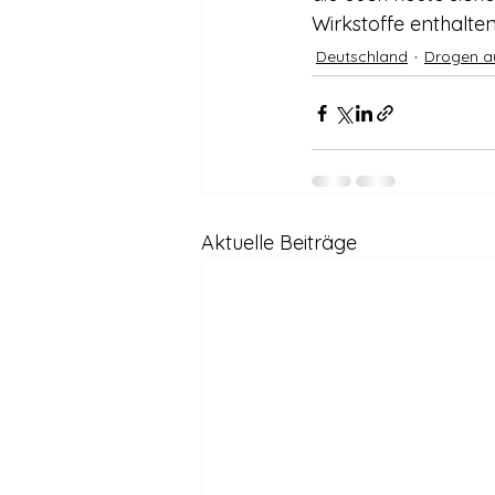
Wirkstoffe enthalt
Deutschland
Drogen a
Aktuelle Beiträge