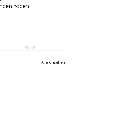
ungen haben.
Alle ansehen