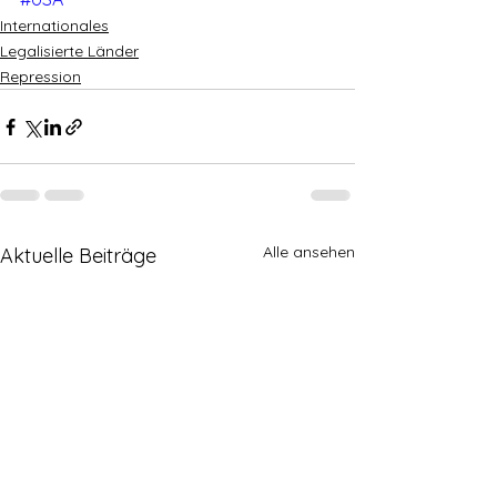
Internationales
Legalisierte Länder
Repression
Alle ansehen
Aktuelle Beiträge