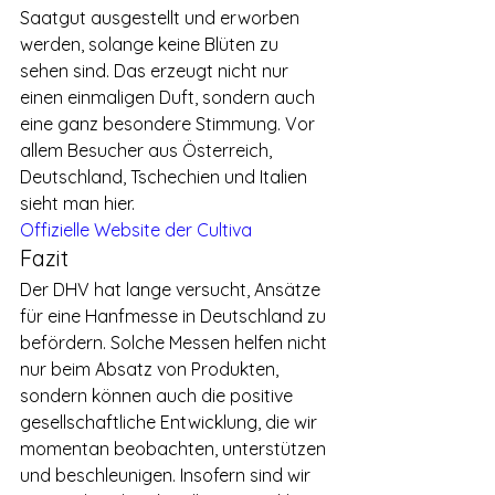
Saatgut ausgestellt und erworben 
werden, solange keine Blüten zu 
sehen sind. Das erzeugt nicht nur 
einen einmaligen Duft, sondern auch 
eine ganz besondere Stimmung. Vor 
allem Besucher aus Österreich, 
Deutschland, Tschechien und Italien 
sieht man hier.
Offizielle Website der Cultiva
Fazit
Der DHV hat lange versucht, Ansätze 
für eine Hanfmesse in Deutschland zu 
befördern. Solche Messen helfen nicht 
nur beim Absatz von Produkten, 
sondern können auch die positive 
gesellschaftliche Entwicklung, die wir 
momentan beobachten, unterstützen 
und beschleunigen. Insofern sind wir 