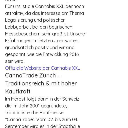
Für uns ist die Cannabis XXL dennoch 
attraktiv, da das Interesse am Thema 
Legalisierung und politischer 
Lobbyarbeit bei den bayrischen 
Messebesuchern sehr groß ist. Unsere 
Erfahrungen im letzten Jahr waren 
grundsätzlich positiv und wir sind 
gespannt, wie die Entwicklung 2016 
sein wird.
Offizielle Website der Cannabis XXL
CannaTrade Zürich – 
Traditionsreich & mit hoher 
Kaufkraft
Im Herbst folgt dann in der Schweiz 
die im Jahr 2001 gegründete, 
traditionsreiche Hanfmesse 
“CannaTrade”. Vom 02. bis zum 04. 
September wird es in der Stadthalle 