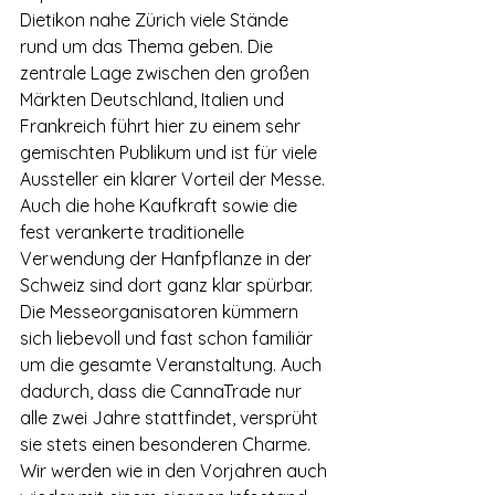
Dietikon nahe Zürich viele Stände 
rund um das Thema geben. Die 
zentrale Lage zwischen den großen 
Märkten Deutschland, Italien und 
Frankreich führt hier zu einem sehr 
gemischten Publikum und ist für viele 
Aussteller ein klarer Vorteil der Messe. 
Auch die hohe Kaufkraft sowie die 
fest verankerte traditionelle 
Verwendung der Hanfpflanze in der 
Schweiz sind dort ganz klar spürbar. 
Die Messeorganisatoren kümmern 
sich liebevoll und fast schon familiär 
um die gesamte Veranstaltung. Auch 
dadurch, dass die CannaTrade nur 
alle zwei Jahre stattfindet, versprüht 
sie stets einen besonderen Charme.
Wir werden wie in den Vorjahren auch 