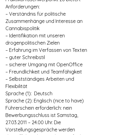
Anforderungen:
– Verständnis für politische 
Zusammenhänge und Interesse an 
Cannabispolitik
– Identifikation mit unseren 
drogenpolitischen Zielen
– Erfahrung im Verfassen von Texten
– guter Schreibstil
– sicherer Umgang mit OpenOffice
– Freundlichkeit und Teamfähigkeit
– Selbstständiges Arbeiten und 
Flexibilität
Sprache (1):  Deutsch
Sprache (2): Englisch (nice to have)
Führerschein erforderlich: nein
Bewerbungsschluss ist Samstag, 
27.03.2011 – 24.00 Uhr. Die 
Vorstellungsgespräche werden 