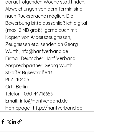
darauffolgenden Woche stattfinden, 
Abweichungen von dem Termin sind 
nach Rücksprache möglich. Die 
Bewerbung bitte ausschließlich digital 
(max. 2 MB groß), gerne auch mit 
Kopien von Arbeitszeugnissen, 
Zeugnissen etc. senden an Georg 
Wurth, info@hanfverband.de
Firma:  Deutscher Hanf Verband
Ansprechpartner: Georg Wurth
Straße: Rykestraße 13
PLZ:  10405
Ort:  Berlin
Telefon:  030-44716653
Email:  info@hanfverband.de
Homepage:  http://hanfverband.de