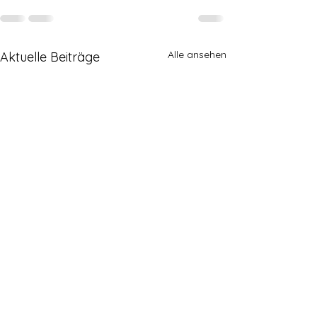
Alle ansehen
Aktuelle Beiträge