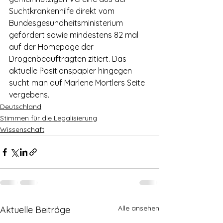
Suchtkrankenhilfe direkt vom 
Bundesgesundheitsministerium 
gefördert sowie mindestens 82 mal 
auf der Homepage der 
Drogenbeauftragten zitiert. Das 
aktuelle Positionspapier hingegen 
sucht man auf Marlene Mortlers Seite 
vergebens.
Deutschland
Stimmen für die Legalisierung
Wissenschaft
Alle ansehen
Aktuelle Beiträge