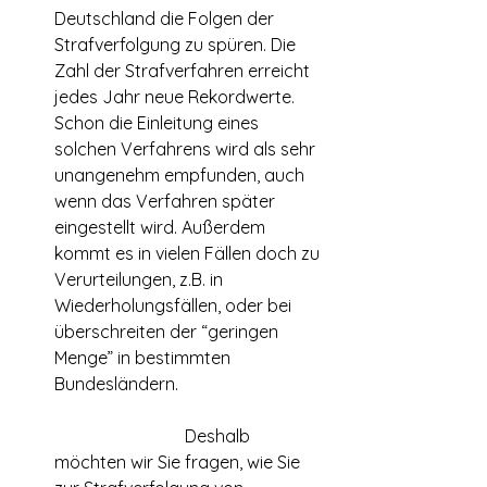
Deutschland die Folgen der 
Strafverfolgung zu spüren. Die 
Zahl der Strafverfahren erreicht 
jedes Jahr neue Rekordwerte. 
Schon die Einleitung eines 
solchen Verfahrens wird als sehr 
unangenehm empfunden, auch 
wenn das Verfahren später 
eingestellt wird. Außerdem 
kommt es in vielen Fällen doch zu 
Verurteilungen, z.B. in 
Wiederholungsfällen, oder bei 
überschreiten der “geringen 
Menge” in bestimmten 
Bundesländern.
			Deshalb 
möchten wir Sie fragen, wie Sie 