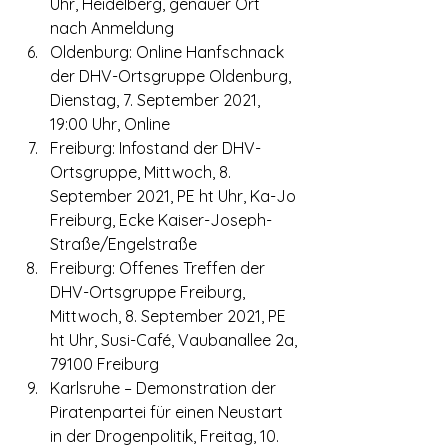
Uhr, Heidelberg, genauer Ort 
nach Anmeldung
Oldenburg: Online Hanfschnack 
der DHV-Ortsgruppe Oldenburg, 
Dienstag, 7. September 2021, 
19:00 Uhr, Online
Freiburg: Infostand der DHV-
Ortsgruppe, Mittwoch, 8. 
September 2021, PE ht Uhr, Ka-Jo 
Freiburg, Ecke Kaiser-Joseph-
Straße/Engelstraße
Freiburg: Offenes Treffen der 
DHV-Ortsgruppe Freiburg, 
Mittwoch, 8. September 2021, PE 
ht Uhr, Susi-Café, Vaubanallee 2a, 
79100 Freiburg
Karlsruhe – Demonstration der 
Piratenpartei für einen Neustart 
in der Drogenpolitik, Freitag, 10. 