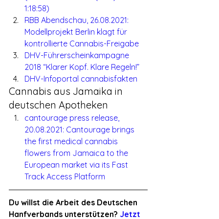
1:18:58)
RBB Abendschau, 26.08.2021: 
Modellprojekt Berlin klagt für 
kontrollierte Cannabis-Freigabe
DHV-Führerscheinkampagne 
2018 “Klarer Kopf. Klare Regeln!”
DHV-Infoportal cannabisfakten
Cannabis aus Jamaika in 
deutschen Apotheken
cantourage press release, 
20.08.2021: Cantourage brings 
the first medical cannabis 
flowers from Jamaica to the 
European market via its Fast 
Track Access Platform
Du willst die Arbeit des Deutschen 
Hanfverbands unterstützen? 
Jetzt 