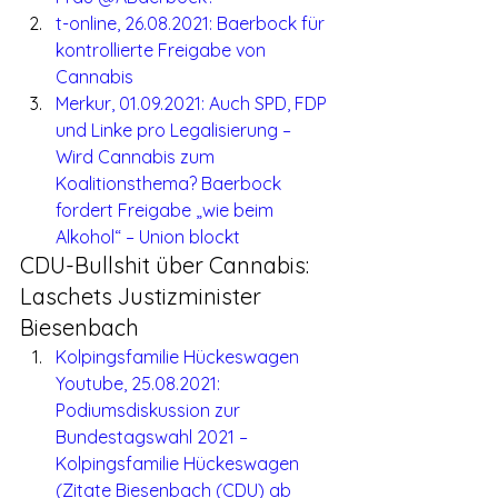
t-online, 26.08.2021: Baerbock für 
kontrollierte Freigabe von 
Cannabis
Merkur, 01.09.2021: Auch SPD, FDP 
und Linke pro Legalisierung – 
Wird Cannabis zum 
Koalitionsthema? Baerbock 
fordert Freigabe „wie beim 
Alkohol“ – Union blockt
CDU-Bullshit über Cannabis: 
Laschets Justizminister 
Biesenbach
Kolpingsfamilie Hückeswagen 
Youtube, 25.08.2021: 
Podiumsdiskussion zur 
Bundestagswahl 2021 – 
Kolpingsfamilie Hückeswagen 
(Zitate Biesenbach (CDU) ab 