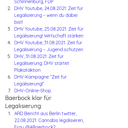
Schinnenburg, FDP
DHV Youtube, 24.08.2021: Zeit für 
Legalisierung – wenn du dabei 
bist!
DHV Youtube, 25.08.2021: Zeit für 
Legalisierung! Wirtschaft stärken
DHV Youtube, 31.08.2021: Zeit für 
Legalisierung – Jugend schützen
DHV, 31.08.2021: Zeit für 
Legalisierung: DHV startet 
Plakataktion
DHV-Kampagne “Zeit für 
Legalisierung!”
DHV-Online-Shop
Baerbock klar für 
Legalisierung
ARD Bericht aus Berlin twitter, 
22.08.2021: Cannabis legalisieren, 
Frau @ABaerbock?