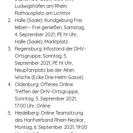
Ludwigshafen am Rhein: 
Rathausplatz am Lichttor
Halle (Saale): Kundgebung Frei 
lieben – Frei genießen, Samstag, 
4. September 2021, PE ht Uhr, 
Halle (Saale), Marktplatz
Regensburg: Infostand der DHV-
Ortsgruppe, Sonntag, 5. 
September 2021, PE ht Uhr, 
Neupfarrplatz bei der Alten 
Wache (Ecke Drei-Helm-Gasse)
Oldenburg: Offenes Online 
Treffen der DHV-Ortsgruppe, 
Sonntag, 5. September 2021, 
17:00 Uhr, Online
Heidelberg: Online Teamsitzung 
des Hanfverband Rhein-Neckar, 
Montag, 6. September 2021, 19:00 