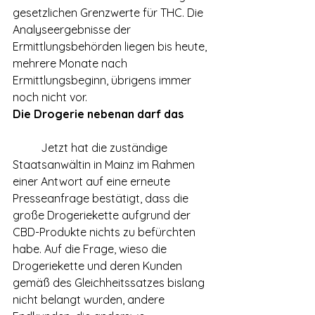
gesetzlichen Grenzwerte für THC. Die 
Analyseergebnisse der 
Ermittlungsbehörden liegen bis heute, 
mehrere Monate nach 
Ermittlungsbeginn, übrigens immer 
noch nicht vor. 
Die Drogerie nebenan darf das
	Jetzt hat die zuständige 
Staatsanwältin in Mainz im Rahmen 
einer Antwort auf eine erneute 
Presseanfrage bestätigt, dass die 
große Drogeriekette aufgrund der 
CBD-Produkte nichts zu befürchten 
habe. Auf die Frage, wieso die 
Drogeriekette und deren Kunden 
gemäß des Gleichheitssatzes bislang 
nicht belangt wurden, andere 