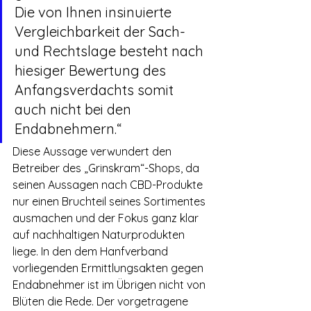
Die von Ihnen insinuierte 
Vergleichbarkeit der Sach- 
und Rechtslage besteht nach 
hiesiger Bewertung des 
Anfangsverdachts somit 
auch nicht bei den 
Endabnehmern.“ 
Diese Aussage verwundert den 
Betreiber des „Grinskram“-Shops, da 
seinen Aussagen nach CBD-Produkte 
nur einen Bruchteil seines Sortimentes 
ausmachen und der Fokus ganz klar 
auf nachhaltigen Naturprodukten 
liege. In den dem Hanfverband 
vorliegenden Ermittlungsakten gegen 
Endabnehmer ist im Übrigen nicht von 
Blüten die Rede. Der vorgetragene 