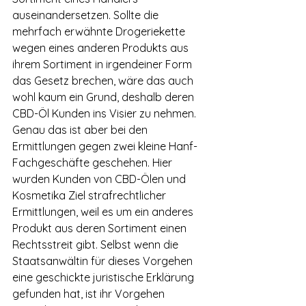
auseinandersetzen. Sollte die 
mehrfach erwähnte Drogeriekette 
wegen eines anderen Produkts aus 
ihrem Sortiment in irgendeiner Form 
das Gesetz brechen, wäre das auch 
wohl kaum ein Grund, deshalb deren 
CBD-Öl Kunden ins Visier zu nehmen. 
Genau das ist aber bei den 
Ermittlungen gegen zwei kleine Hanf-
Fachgeschäfte geschehen. Hier 
wurden Kunden von CBD-Ölen und 
Kosmetika Ziel strafrechtlicher 
Ermittlungen, weil es um ein anderes 
Produkt aus deren Sortiment einen 
Rechtsstreit gibt. Selbst wenn die 
Staatsanwältin für dieses Vorgehen 
eine geschickte juristische Erklärung 
gefunden hat, ist ihr Vorgehen 