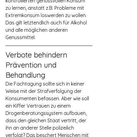
kontrollierten genussvollen Konsum 
zu lernen, anstatt z.B. Probleme mit 
Extremkonsum loswerden zu wollen. 
Das gilt letztendlich auch für Alkohol 
und alle möglichen anderen 
Genussmittel.
Verbote behindern 
Prävention und 
Behandlung
Die Fachtagung sollte sich in keiner 
Weise mit der Strafverfolgung der 
Konsumenten befassen. Aber wie soll 
ein Kiffer Vertrauen zu einem 
Drogenberatungssystem aufbauen, 
dass den gleichen Staat vertritt, der 
ihn an anderer Stelle polizeilich 
verfolgt? Das beschert Menschen mit 