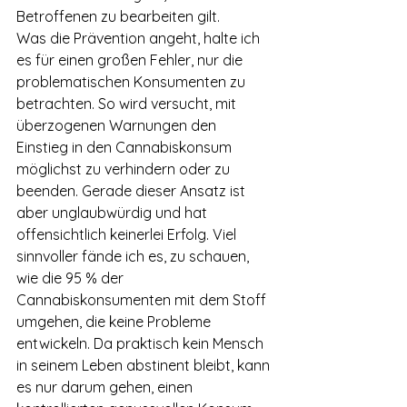
Betroffenen zu bearbeiten gilt.
Was die Prävention angeht, halte ich 
es für einen großen Fehler, nur die 
problematischen Konsumenten zu 
betrachten. So wird versucht, mit 
überzogenen Warnungen den 
Einstieg in den Cannabiskonsum 
möglichst zu verhindern oder zu 
beenden. Gerade dieser Ansatz ist 
aber unglaubwürdig und hat 
offensichtlich keinerlei Erfolg. Viel 
sinnvoller fände ich es, zu schauen, 
wie die 95 % der 
Cannabiskonsumenten mit dem Stoff 
umgehen, die keine Probleme 
entwickeln. Da praktisch kein Mensch 
in seinem Leben abstinent bleibt, kann 
es nur darum gehen, einen 