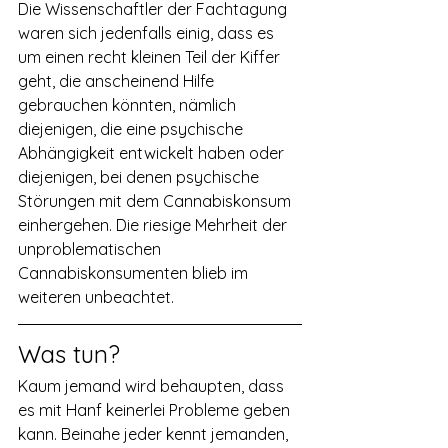
Die Wissenschaftler der Fachtagung 
waren sich jedenfalls einig, dass es 
um einen recht kleinen Teil der Kiffer 
geht, die anscheinend Hilfe 
gebrauchen könnten, nämlich 
diejenigen, die eine psychische 
Abhängigkeit entwickelt haben oder 
diejenigen, bei denen psychische 
Störungen mit dem Cannabiskonsum 
einhergehen. Die riesige Mehrheit der 
unproblematischen 
Cannabiskonsumenten blieb im 
weiteren unbeachtet.
Was tun?
Kaum jemand wird behaupten, dass 
es mit Hanf keinerlei Probleme geben 
kann. Beinahe jeder kennt jemanden, 