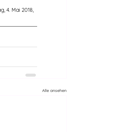
g, 4. Mai 2018, 
Alle ansehen