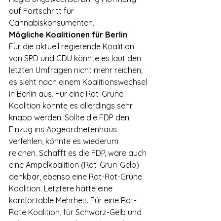
auf Fortschritt für 
Cannabiskonsumenten. 
Mögliche Koalitionen für Berlin
Für die aktuell regierende Koalition 
von SPD und CDU könnte es laut den 
letzten Umfragen nicht mehr reichen; 
es sieht nach einem Koalitionswechsel 
in Berlin aus. Für eine Rot-Grüne 
Koalition könnte es allerdings sehr 
knapp werden. Sollte die FDP den 
Einzug ins Abgeordnetenhaus 
verfehlen, könnte es wiederum 
reichen. Schafft es die FDP, wäre auch 
eine Ampelkoalition (Rot-Grün-Gelb) 
denkbar, ebenso eine Rot-Rot-Grüne 
Koalition. Letztere hätte eine 
komfortable Mehrheit. Für eine Rot-
Rote Koalition, für Schwarz-Gelb und 