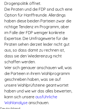
Drogenpolitik öffnet.
Die Piraten und die FDP sind auch eine 
Option für Hanffreunde. Allerdings 
haben diese beiden Parteien zwar die 
richtige Tendenz im Programm, aber 
im Falle der FDP weniger konkrete 
Expertise. Die Umfragewerte für die 
Piraten sehen derzeit leider nicht gut 
aus, so dass damit zu rechnen ist, 
dass sie den Wiedereinzug nicht 
schaffen werden.
Wer sich genauer anschauen will, was 
die Parteien in ihrem Wahlprogramm 
geschrieben haben, was sie auf 
unsere Wahlprüfsteine geantwortet 
haben und wie wir das alles bewerten, 
kann sich unsere 
ausführliche 
Wahlanalyse
 anschauen.
Deutschland