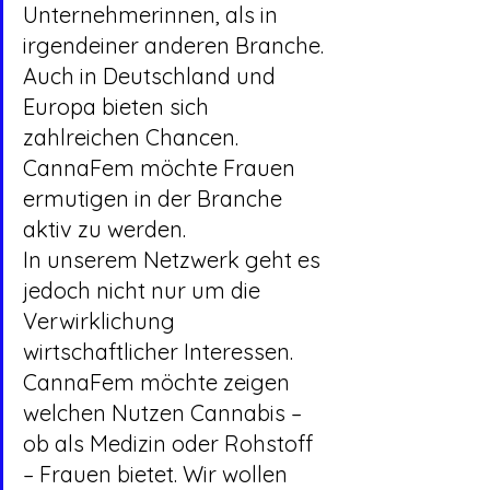
Unternehmerinnen, als in 
irgendeiner anderen Branche. 
Auch in Deutschland und 
Europa bieten sich 
zahlreichen Chancen. 
CannaFem möchte Frauen 
ermutigen in der Branche 
aktiv zu werden.
In unserem Netzwerk geht es 
jedoch nicht nur um die 
Verwirklichung 
wirtschaftlicher Interessen. 
CannaFem möchte zeigen 
welchen Nutzen Cannabis – 
ob als Medizin oder Rohstoff 
– Frauen bietet. Wir wollen 