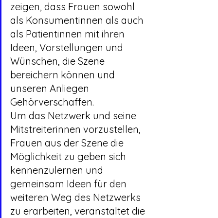
zeigen, dass Frauen sowohl 
als Konsumentinnen als auch 
als Patientinnen mit ihren 
Ideen, Vorstellungen und 
Wünschen, die Szene 
bereichern können und 
unseren Anliegen 
Gehörverschaffen.
Um das Netzwerk und seine 
Mitstreiterinnen vorzustellen, 
Frauen aus der Szene die 
Möglichkeit zu geben sich 
kennenzulernen und 
gemeinsam Ideen für den 
weiteren Weg des Netzwerks 
zu erarbeiten, veranstaltet die 