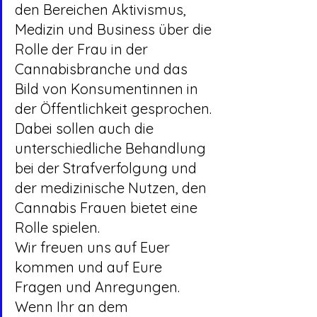
den Bereichen Aktivismus, 
Medizin und Business über die 
Rolle der Frau in der 
Cannabisbranche und das 
Bild von Konsumentinnen in 
der Öffentlichkeit gesprochen. 
Dabei sollen auch die 
unterschiedliche Behandlung 
bei der Strafverfolgung und 
der medizinische Nutzen, den 
Cannabis Frauen bietet eine 
Rolle spielen.
Wir freuen uns auf Euer 
kommen und auf Eure 
Fragen und Anregungen. 
Wenn Ihr an dem 