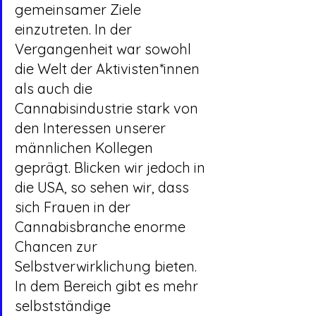
gemeinsamer Ziele 
einzutreten. In der 
Vergangenheit war sowohl 
die Welt der Aktivisten*innen 
als auch die 
Cannabisindustrie stark von 
den Interessen unserer 
männlichen Kollegen 
geprägt. Blicken wir jedoch in 
die USA, so sehen wir, dass 
sich Frauen in der 
Cannabisbranche enorme 
Chancen zur 
Selbstverwirklichung bieten. 
In dem Bereich gibt es mehr 
selbstständige 