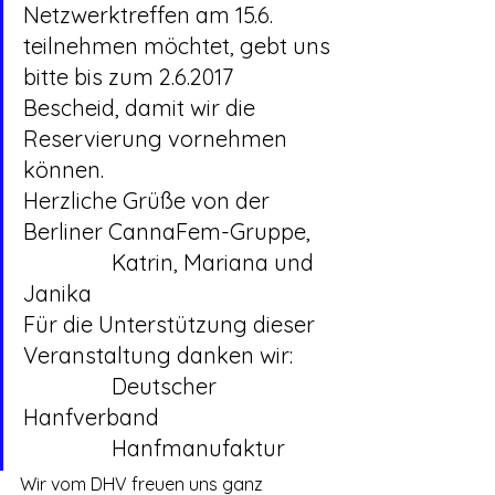
Netzwerktreffen am 15.6. 
teilnehmen möchtet, gebt uns 
bitte bis zum 2.6.2017 
Bescheid, damit wir die 
Reservierung vornehmen 
können.
Herzliche Grüße von der 
Berliner CannaFem-Gruppe,
		Katrin, Mariana und 
Janika
Für die Unterstützung dieser 
Veranstaltung danken wir:
		Deutscher 
Hanfverband
		Hanfmanufaktur
Wir vom DHV freuen uns ganz 