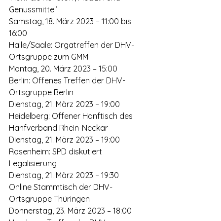
Genussmittel’
Samstag, 18. März 2023 – 11:00 bis 
16:00
Halle/Saale: Orgatreffen der DHV-
Ortsgruppe zum GMM
Montag, 20. März 2023 – 15:00
Berlin: Offenes Treffen der DHV-
Ortsgruppe Berlin
Dienstag, 21. März 2023 – 19:00
Heidelberg: Offener Hanftisch des 
Hanfverband Rhein-Neckar
Dienstag, 21. März 2023 – 19:00
Rosenheim: SPD diskutiert 
Legalisierung
Dienstag, 21. März 2023 – 19:30
Online Stammtisch der DHV-
Ortsgruppe Thüringen
Donnerstag, 23. März 2023 – 18:00