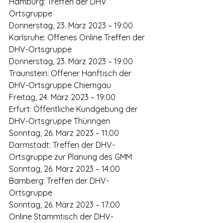
Hamburg: Treffen der DHV 
Ortsgruppe
Donnerstag, 23. März 2023 – 19:00
Karlsruhe: Offenes Online Treffen der 
DHV-Ortsgruppe
Donnerstag, 23. März 2023 – 19:00
Traunstein: Offener Hanftisch der 
DHV-Ortsgruppe Chiemgau
Freitag, 24. März 2023 – 19:00
Erfurt: Öffentliche Kundgebung der 
DHV-Ortsgruppe Thüringen
Sonntag, 26. März 2023 – 11:00
Darmstadt: Treffen der DHV-
Ortsgruppe zur Planung des GMM
Sonntag, 26. März 2023 – 14:00
Bamberg: Treffen der DHV-
Ortsgruppe
Sonntag, 26. März 2023 – 17:00
Online Stammtisch der DHV-