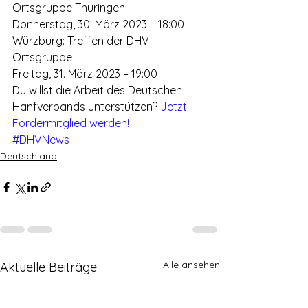
Ortsgruppe Thüringen
Donnerstag, 30. März 2023 – 18:00
Würzburg: Treffen der DHV-
Ortsgruppe
Freitag, 31. März 2023 – 19:00
Du willst die Arbeit des Deutschen 
Hanfverbands unterstützen?
 Jetzt 
Fördermitglied werden!
#DHVNews
Deutschland
Alle ansehen
Aktuelle Beiträge