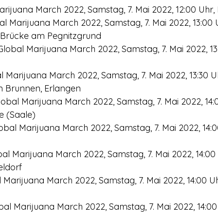
Marijuana March 2022, Samstag, 7. Mai 2022, 12:00 Uhr, 
l Marijuana March 2022, Samstag, 7. Mai 2022, 13:00 U
 Brücke am Pegnitzgrund
lobal Marijuana March 2022, Samstag, 7. Mai 2022, 13:
l Marijuana March 2022, Samstag, 7. Mai 2022, 13:30 U
m Brunnen, Erlangen
Global Marijuana March 2022, Samstag, 7. Mai 2022, 14:0
e (Saale)
bal Marijuana March 2022, Samstag, 7. Mai 2022, 14:0
bal Marijuana March 2022, Samstag, 7. Mai 2022, 14:00
eldorf
 Marijuana March 2022, Samstag, 7. Mai 2022, 14:00 Uhr
bal Marijuana March 2022, Samstag, 7. Mai 2022, 14:00 