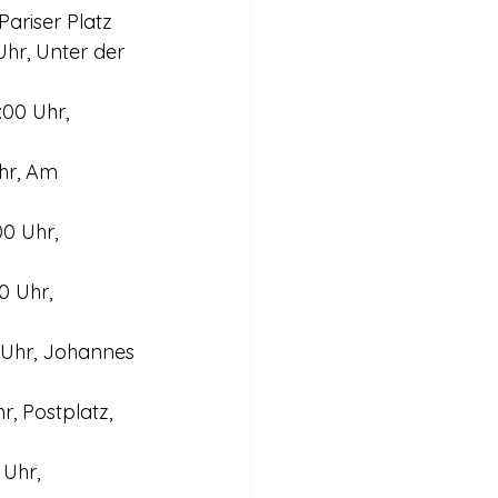
Pariser Platz
hr, Unter der 
00 Uhr, 
hr, Am 
0 Uhr, 
0 Uhr, 
 Uhr, Johannes 
, Postplatz, 
Uhr, 