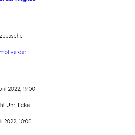
zeutische 
motive der 
il 2022, 19:00 
ht Uhr, Ecke 
 2022, 10:00 