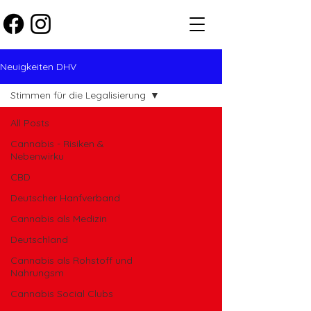
Neuigkeiten DHV
Stimmen für die Legalisierung
All Posts
Cannabis - Risiken &
Nebenwirku
CBD
Deutscher Hanfverband
Cannabis als Medizin
Deutschland
Cannabis als Rohstoff und
Nahrungsm
Cannabis Social Clubs