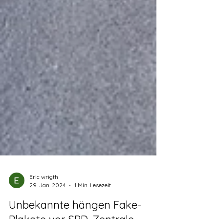
Eric wrigth