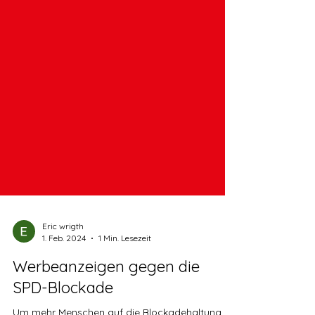
Eric wrigth
1. Feb. 2024
1 Min. Lesezeit
Werbeanzeigen gegen die