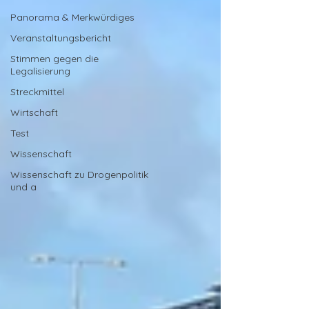
Panorama & Merkwürdiges
Veranstaltungsbericht
Stimmen gegen die
Legalisierung
Streckmittel
Wirtschaft
Test
Wissenschaft
Wissenschaft zu Drogenpolitik
und a