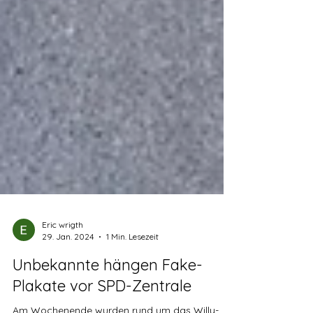
Eric wrigth
29. Jan. 2024
1 Min. Lesezeit
Unbekannte hängen Fake-