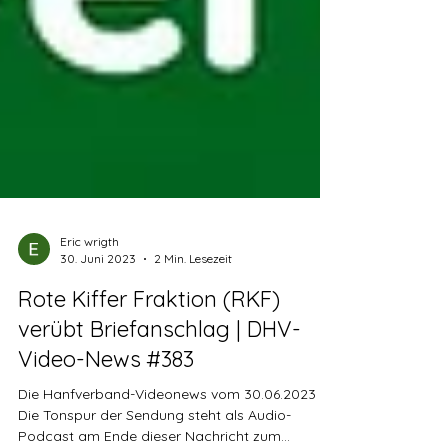
Eric wrigth
30. Juni 2023
2 Min. Lesezeit
Rote Kiffer Fraktion (RKF)
verübt Briefanschlag | DHV-